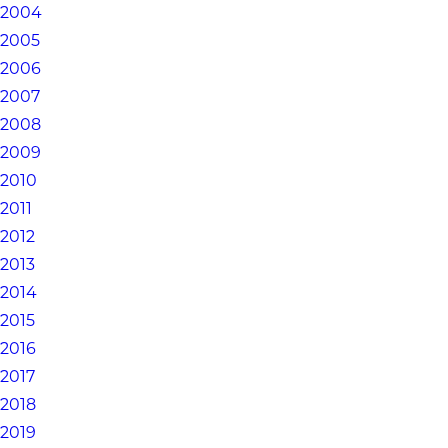
2004
2005
2006
2007
2008
2009
2010
2011
2012
2013
2014
2015
2016
2017
2018
2019