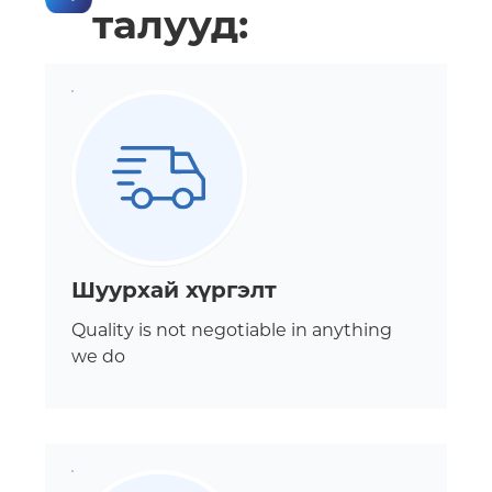
талууд:
Шуурхай хүргэлт
Quality is not negotiable in anything
we do