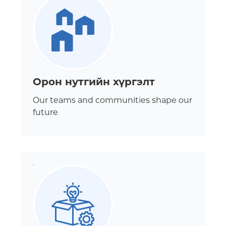
Орон нутгийн хүргэлт
Our teams and communities shape our
future