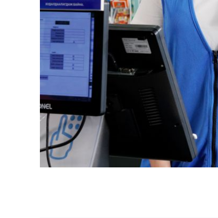
Slide 3 of 4.