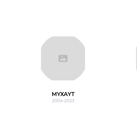
МҮХАҮТ
2004-2023