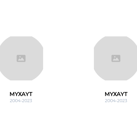
МҮХАҮТ
МҮХАҮТ
2004-2023
2004-2023