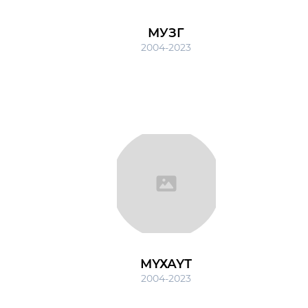
МУЗГ
2004-2023
МҮХАҮТ
2004-2023