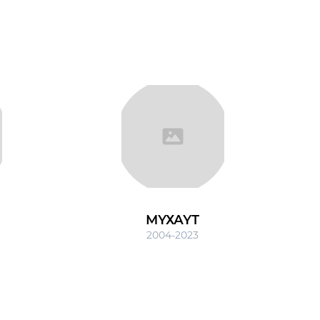
МҮХАҮТ
2004-2023