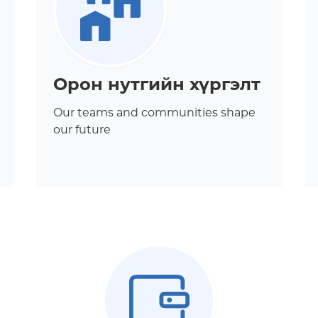
Орон нутгийн хүргэлт
Our teams and communities shape
our future