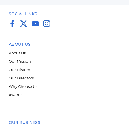
SOCIAL LINKS
ABOUT US
About Us
Our Mission
Our History
Our Directors
Why Choose Us
Awards
Импорт, Экспорт дистрибьюшн
OUR BUSINESS