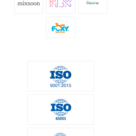
Мэдээллийн технологи