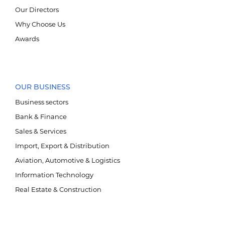
Our Directors
Why Choose Us
Awards
OUR BUSINESS
Business sectors
Bank & Finance
Sales & Services
Import, Export & Distribution
Aviation, Automotive & Logistics
Information Technology
Real Estate & Construction